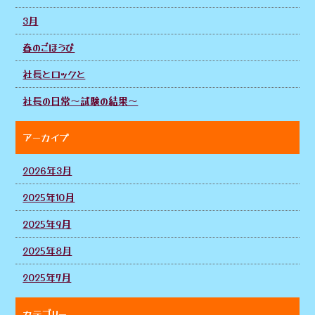
3月
春のごほうび
社長とロックと
社長の日常〜試験の結果〜
アーカイブ
2026年3月
2025年10月
2025年9月
2025年8月
2025年7月
カテゴリー