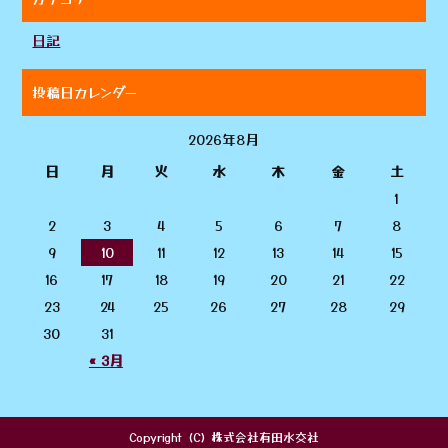
日記
投稿日カレンダー
2026年8月
日
月
火
水
木
金
土
1
2
3
4
5
6
7
8
9
10
11
12
13
14
15
16
17
18
19
20
21
22
23
24
25
26
27
28
29
30
31
« 3月
Copyright (C) 株式会社有田水交社